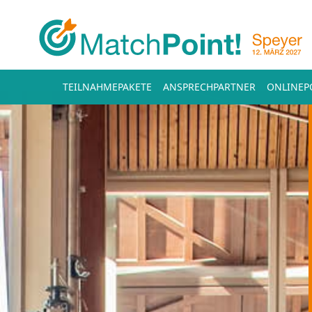
TEILNAHMEPAKETE
ANSPRECHPARTNER
ONLINEP