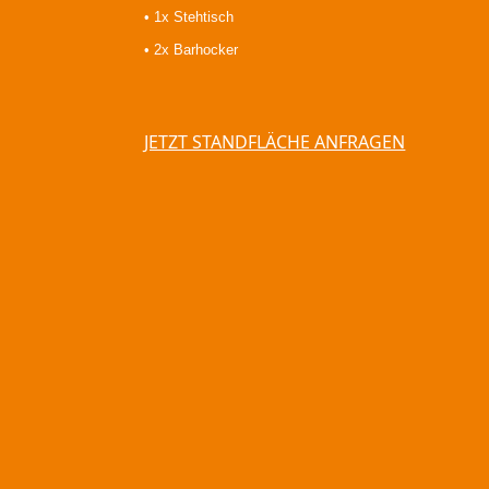
• 1x Stehtisch
• 2x Barhocker
JETZT STANDFLÄCHE ANFRAGEN