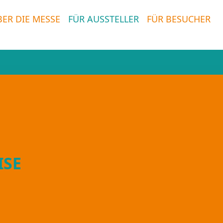
BER DIE MESSE
FÜR AUSSTELLER
FÜR BESUCHER
ISE