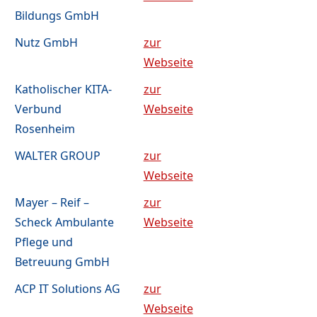
Bildungs GmbH
Nutz GmbH
zur
Webseite
Katholischer KITA-
zur
Verbund
Webseite
Rosenheim
WALTER GROUP
zur
Webseite
Mayer – Reif –
zur
Scheck Ambulante
Webseite
Pflege und
Betreuung GmbH
ACP IT Solutions AG
zur
Webseite