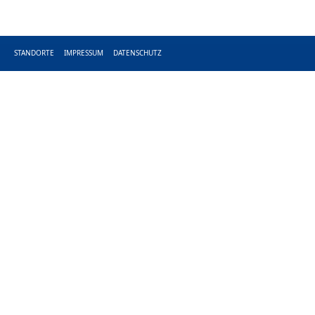
STANDORTE
IMPRESSUM
DATENSCHUTZ