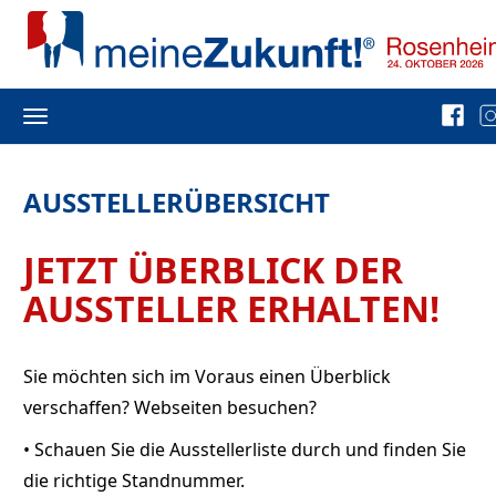
Toggle
navigation
AUSSTELLERÜBERSICHT
JETZT ÜBERBLICK DER
AUSSTELLER ERHALTEN!
Sie möchten sich im Voraus einen Überblick
verschaffen? Webseiten besuchen?
• Schauen Sie die Ausstellerliste durch und finden Sie
die richtige Standnummer.