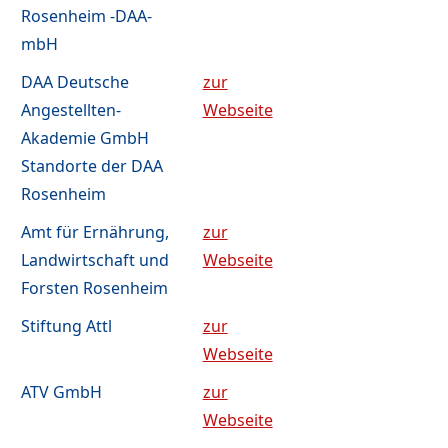
Rosenheim -DAA-
mbH
DAA Deutsche
zur
Angestellten-
Webseite
Akademie GmbH
Standorte der DAA
Rosenheim
Amt für Ernährung,
zur
Landwirtschaft und
Webseite
Forsten Rosenheim
Stiftung Attl
zur
Webseite
ATV GmbH
zur
Webseite