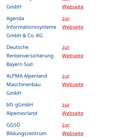
GmbH
Webseite
Agenda
zur
Informationssysteme
Webseite
GmbH & Co. KG
Deutsche
zur
Rentenversicherung
Webseite
Bayern Süd
ALPMA Alpenland
zur
Maschinenbau
Webseite
GmbH
bfz gGmbH
zur
Alpenvorland
Webseite
GGSD
zur
Bildungszentrum
Webseite