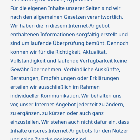
Für die eigenen Inhalte unserer Seiten sind wir
nach den allgemeinen Gesetzen verantwortlich.
Wir haben die in diesem Internet-Angebot
enthaltenen Informationen sorgfältig erstellt und
sind um laufende Überprüfung bemüht. Dennoch
können wir für die Richtigkeit, Aktualität,
Vollständigkeit und laufende Verfügbarkeit keine
Gewähr übernehmen. Verbindliche Auskünfte,
Beratungen, Empfehlungen oder Erklärungen
erteilen wir ausschließlich im Rahmen
individueller Kommunikation. Wir behalten uns
vor, unser Internet-Angebot jederzeit zu ändern,
zu ergänzen, zu kürzen oder auch ganz
einzustellen. Wir stehen auch nicht dafür ein, dass
Inhalte unseres Internet-Angebots für den Nutzer
und seine Zwecke geeignet sind.