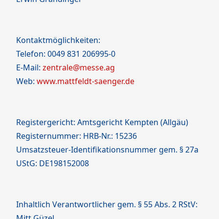
Kontaktmöglichkeiten:
Telefon: 0049 831 206995-0
E-Mail:
zentrale@messe.ag
Web:
www.mattfeldt-saenger.de
Registergericht: Amtsgericht Kempten (Allgäu)
Registernummer: HRB-Nr.: 15236
Umsatzsteuer-Identifikationsnummer gem. § 27a
UStG: DE198152008
Inhaltlich Verantwortlicher gem. § 55 Abs. 2 RStV:
Mitt Güzel