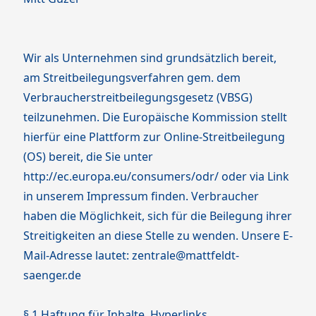
Wir als Unternehmen sind grundsätzlich bereit,
am Streitbeilegungsverfahren gem. dem
Verbraucherstreitbeilegungsgesetz (VBSG)
teilzunehmen. Die Europäische Kommission stellt
hierfür eine Plattform zur Online-Streitbeilegung
(OS) bereit, die Sie unter
http://ec.europa.eu/consumers/odr/ oder via Link
in unserem Impressum finden. Verbraucher
haben die Möglichkeit, sich für die Beilegung ihrer
Streitigkeiten an diese Stelle zu wenden. Unsere E-
Mail-Adresse lautet: zentrale@mattfeldt-
saenger.de
§ 1 Haftung für Inhalte, Hyperlinks