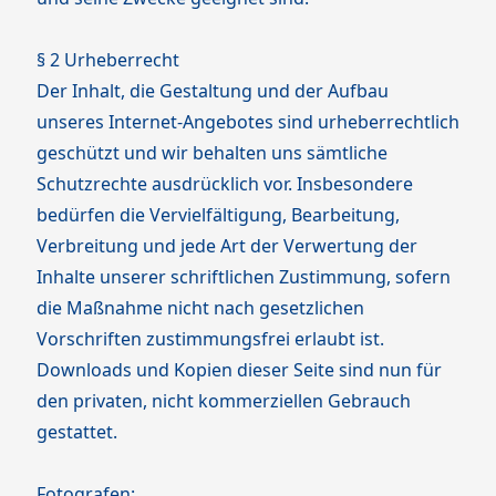
§ 2 Urheberrecht
Der Inhalt, die Gestaltung und der Aufbau
unseres Internet-Angebotes sind urheberrechtlich
geschützt und wir behalten uns sämtliche
Schutzrechte ausdrücklich vor. Insbesondere
bedürfen die Vervielfältigung, Bearbeitung,
Verbreitung und jede Art der Verwertung der
Inhalte unserer schriftlichen Zustimmung, sofern
die Maßnahme nicht nach gesetzlichen
Vorschriften zustimmungsfrei erlaubt ist.
Downloads und Kopien dieser Seite sind nun für
den privaten, nicht kommerziellen Gebrauch
gestattet.
Fotografen: